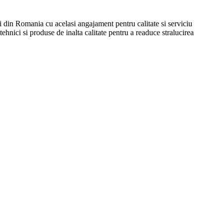
i din Romania cu acelasi angajament pentru calitate si serviciu
tehnici si produse de inalta calitate pentru a readuce stralucirea