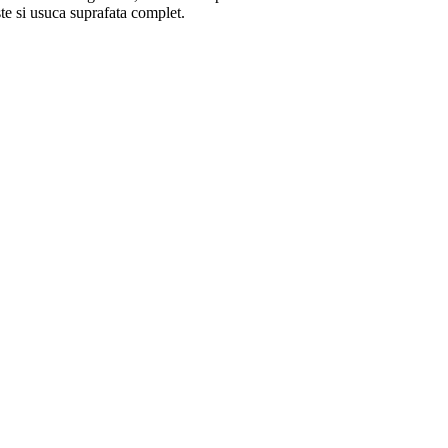
ste si usuca suprafata complet.